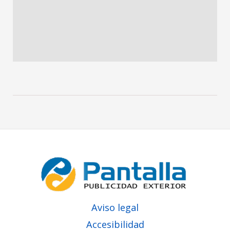
Aviso legal
Accesibilidad