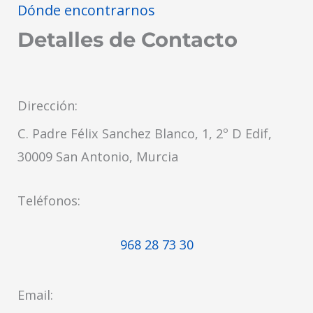
Dónde encontrarnos
Detalles de Contacto
Dirección:
C. Padre Félix Sanchez Blanco, 1, 2º D Edif,
30009 San Antonio, Murcia
Teléfonos:
968 28 73 30​
Email: